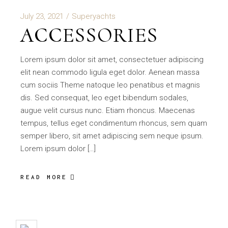
July 23, 2021
Superyachts
ACCESSORIES
Lorem ipsum dolor sit amet, consectetuer adipiscing
elit nean commodo ligula eget dolor. Aenean massa
cum sociis Theme natoque leo penatibus et magnis
dis. Sed consequat, leo eget bibendum sodales,
augue velit cursus nunc. Etiam rhoncus. Maecenas
tempus, tellus eget condimentum rhoncus, sem quam
semper libero, sit amet adipiscing sem neque ipsum.
Lorem ipsum dolor […]
READ MORE