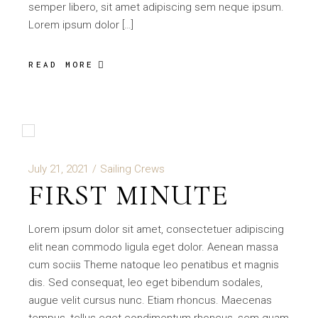
semper libero, sit amet adipiscing sem neque ipsum.
Lorem ipsum dolor […]
READ MORE
July 21, 2021
Sailing Crews
FIRST MINUTE
Lorem ipsum dolor sit amet, consectetuer adipiscing
elit nean commodo ligula eget dolor. Aenean massa
cum sociis Theme natoque leo penatibus et magnis
dis. Sed consequat, leo eget bibendum sodales,
augue velit cursus nunc. Etiam rhoncus. Maecenas