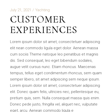
July 21, 2021
Yachting
CUSTOMER
EXPERIENCES
Lorem ipsum dolor sit amet, consectetuer adipiscing
elit nean commodo ligula eget dolor. Aenean massa
cum sociis Theme natoque leo penatibus et magnis
dis. Sed consequat, leo eget bibendum sodales,
augue velit cursus nunc. Etiam rhoncus. Maecenas
tempus, tellus eget condimentum rhoncus, sem quam
semper libero, sit amet adipiscing sem neque ipsum.
Lorem ipsum dolor sit amet, consectetuer adipiscing
elit. Donec quam felis, ultricies nec, pellentesque eu,
pretium quis, sem. Nulla consequat massa quis enim.
Donec pede justo, fringilla vel, aliquet nec, vulputate
eget, arcu. Aenean commodo ligula e