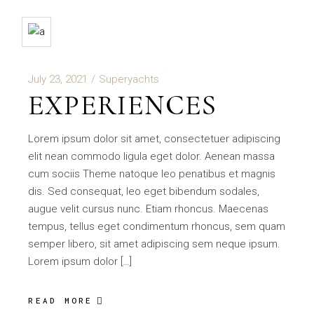
July 23, 2021
Superyachts
EXPERIENCES
Lorem ipsum dolor sit amet, consectetuer adipiscing
elit nean commodo ligula eget dolor. Aenean massa
cum sociis Theme natoque leo penatibus et magnis
dis. Sed consequat, leo eget bibendum sodales,
augue velit cursus nunc. Etiam rhoncus. Maecenas
tempus, tellus eget condimentum rhoncus, sem quam
semper libero, sit amet adipiscing sem neque ipsum.
Lorem ipsum dolor […]
READ MORE