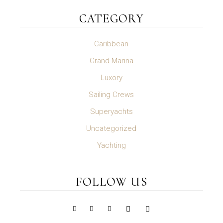
CATEGORY
Caribbean
Grand Marina
Luxory
Sailing Crews
Superyachts
Uncategorized
Yachting
FOLLOW US