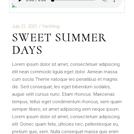
July 21, 2021
Yachting
SWEET SUMMER
DAYS
Lorem ipsum dolor sit amet, consectetuer adipiscing
elit nean commodo ligula eget dolor. Aenean massa
cum sociis Theme natoque leo penatibus et magnis
dis. Sed consequat, leo eget bibendum sodales,
augue velit cursus nunc. Etiam rhoncus. Maecenas
tempus, tellus eget condimentum rhoncus, sem quam
semper libero, sit amet adipiscing sem neque ipsum.
Lorem ipsum dolor sit amet, consectetuer adipiscing
elit. Donec quam felis, ultricies nec, pellentesque eu,
pretium quis, sem. Nulla consequat massa quis enim.