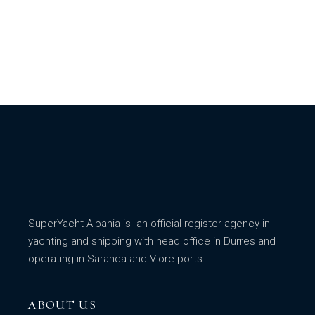
SuperYacht Albania is an official register agency in
yachting and shipping with head office in Durres and
operating in Saranda and Vlore ports.
ABOUT US