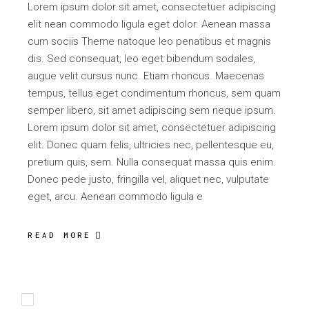
Lorem ipsum dolor sit amet, consectetuer adipiscing
elit nean commodo ligula eget dolor. Aenean massa
cum sociis Theme natoque leo penatibus et magnis
dis. Sed consequat, leo eget bibendum sodales,
augue velit cursus nunc. Etiam rhoncus. Maecenas
tempus, tellus eget condimentum rhoncus, sem quam
semper libero, sit amet adipiscing sem neque ipsum.
Lorem ipsum dolor sit amet, consectetuer adipiscing
elit. Donec quam felis, ultricies nec, pellentesque eu,
pretium quis, sem. Nulla consequat massa quis enim.
Donec pede justo, fringilla vel, aliquet nec, vulputate
eget, arcu. Aenean commodo ligula e
READ MORE