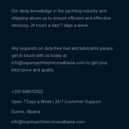
Our deep knowledge in the yachting industry and
shipping allows us to ensure efficient and effective
services, 24 hours a day/7 days a week.
Any requests on duty-free fuel and lubricants please
get in touch with us today at
info@superyachtservicesalbania.com
to get your
best price and quality.
+355 694010322
Open 7 Days a Week | 24/7 Customer Support
Durres, Albania
info@superyachtservicesalbania.com