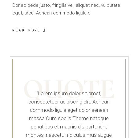
Donec pede justo, fringilla vel, aliquet nec, vulputate
eget, arcu. Aenean commodo ligula e
READ MORE
QUOTE
“Lorem ipsum dolor sit amet,
consectetuer adipiscing elit. Aenean
commodo ligula eget dolor aenean
massa Cum sociis Theme natoque
penatibus et magnis dis parturient
montes, nascetur ridiculus mus augue