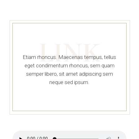
LINK
Etiam rhoncus. Maecenas tempus, tellus
eget condimentum rhoncus, sem quam
semper libero, sit amet adipiscing sem
neque sed ipsum.