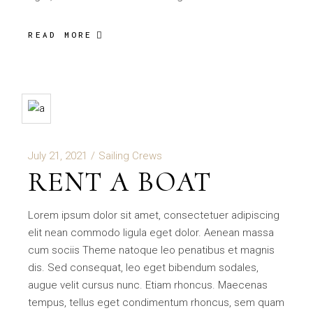
READ MORE
July 21, 2021
Sailing Crews
RENT A BOAT
Lorem ipsum dolor sit amet, consectetuer adipiscing
elit nean commodo ligula eget dolor. Aenean massa
cum sociis Theme natoque leo penatibus et magnis
dis. Sed consequat, leo eget bibendum sodales,
augue velit cursus nunc. Etiam rhoncus. Maecenas
tempus, tellus eget condimentum rhoncus, sem quam