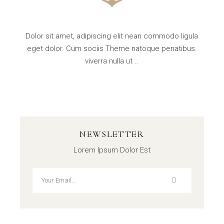
Dolor sit amet, adipiscing elit nean commodo ligula
eget dolor. Cum sociis Theme natoque penatibus.
viverra nulla ut ..
NEWSLETTER
Lorem Ipsum Dolor Est