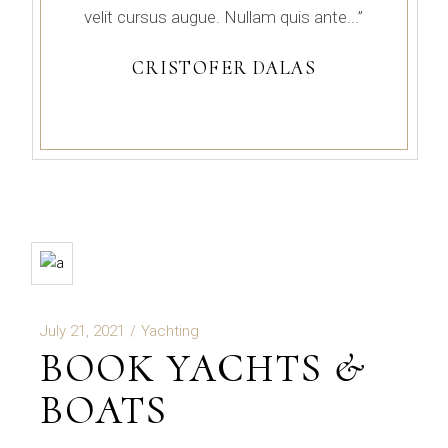
velit cursus augue. Nullam quis ante...”
CRISTOFER DALAS
July 21, 2021
Yachting
BOOK YACHTS &
BOATS