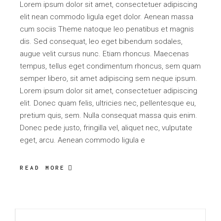
Lorem ipsum dolor sit amet, consectetuer adipiscing
elit nean commodo ligula eget dolor. Aenean massa
cum sociis Theme natoque leo penatibus et magnis
dis. Sed consequat, leo eget bibendum sodales,
augue velit cursus nunc. Etiam rhoncus. Maecenas
tempus, tellus eget condimentum rhoncus, sem quam
semper libero, sit amet adipiscing sem neque ipsum.
Lorem ipsum dolor sit amet, consectetuer adipiscing
elit. Donec quam felis, ultricies nec, pellentesque eu,
pretium quis, sem. Nulla consequat massa quis enim.
Donec pede justo, fringilla vel, aliquet nec, vulputate
eget, arcu. Aenean commodo ligula e
READ MORE