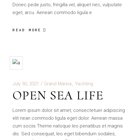
Donec pede justo, fringilla vel, aliquet nec, vulputate
eget, arcu. Aenean commodo ligula e
READ MORE
July 30, 2021
Grand Marina
Yachting
OPEN SEA LIFE
Lorem ipsum dolor sit amet, consectetuer adipiscing
elit nean commodo ligula eget dolor. Aenean massa
cum sociis Theme natoque leo penatibus et magnis
dis. Sed consequat, leo eget bibendum sodales,