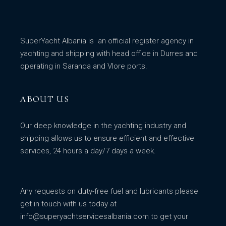
SuperYacht Albania is an official register agency in
yachting and shipping with head office in Durres and
operating in Saranda and Vlore ports.
ABOUT US
Our deep knowledge in the yachting industry and
shipping allows us to ensure efficient and effective
services, 24 hours a day/7 days a week.
Any requests on duty-free fuel and lubricants please
get in touch with us today at
info@superyachtservicesalbania.com
to get your