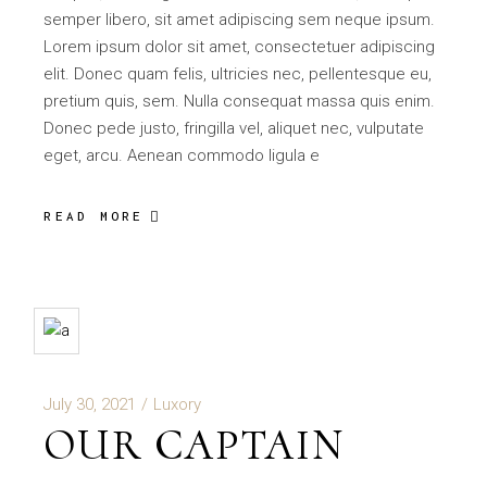
semper libero, sit amet adipiscing sem neque ipsum.
Lorem ipsum dolor sit amet, consectetuer adipiscing
elit. Donec quam felis, ultricies nec, pellentesque eu,
pretium quis, sem. Nulla consequat massa quis enim.
Donec pede justo, fringilla vel, aliquet nec, vulputate
eget, arcu. Aenean commodo ligula e
READ MORE
July 30, 2021
Luxory
OUR CAPTAIN