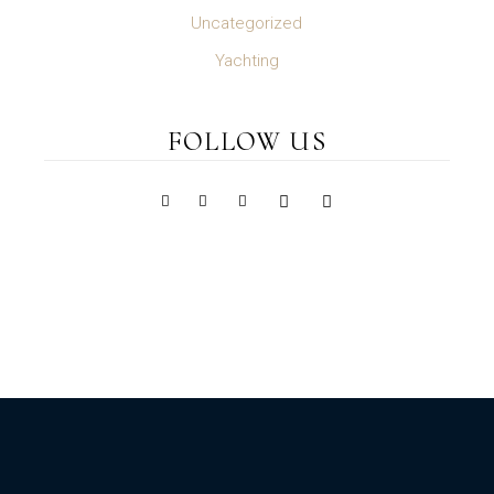
Uncategorized
Yachting
FOLLOW US