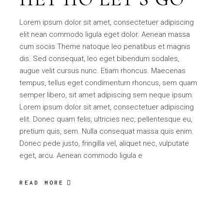
Lorem ipsum dolor sit amet, consectetuer adipiscing
elit nean commodo ligula eget dolor. Aenean massa
cum sociis Theme natoque leo penatibus et magnis
dis. Sed consequat, leo eget bibendum sodales,
augue velit cursus nunc. Etiam rhoncus. Maecenas
tempus, tellus eget condimentum rhoncus, sem quam
semper libero, sit amet adipiscing sem neque ipsum.
Lorem ipsum dolor sit amet, consectetuer adipiscing
elit. Donec quam felis, ultricies nec, pellentesque eu,
pretium quis, sem. Nulla consequat massa quis enim.
Donec pede justo, fringilla vel, aliquet nec, vulputate
eget, arcu. Aenean commodo ligula e
READ MORE