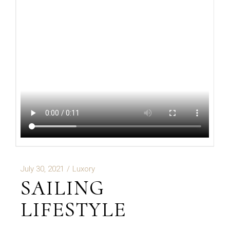
July 30, 2021
Luxory
SAILING
LIFESTYLE