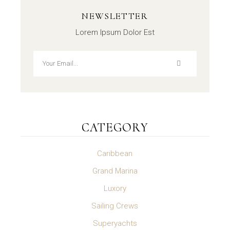
NEWSLETTER
Lorem Ipsum Dolor Est
CATEGORY
Caribbean
Grand Marina
Luxory
Sailing Crews
Superyachts