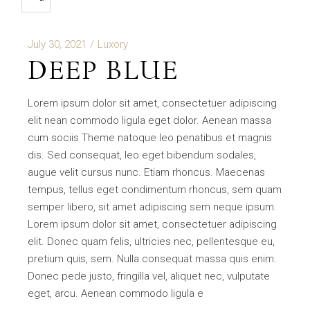
July 30, 2021
Luxory
DEEP BLUE
Lorem ipsum dolor sit amet, consectetuer adipiscing
elit nean commodo ligula eget dolor. Aenean massa
cum sociis Theme natoque leo penatibus et magnis
dis. Sed consequat, leo eget bibendum sodales,
augue velit cursus nunc. Etiam rhoncus. Maecenas
tempus, tellus eget condimentum rhoncus, sem quam
semper libero, sit amet adipiscing sem neque ipsum.
Lorem ipsum dolor sit amet, consectetuer adipiscing
elit. Donec quam felis, ultricies nec, pellentesque eu,
pretium quis, sem. Nulla consequat massa quis enim.
Donec pede justo, fringilla vel, aliquet nec, vulputate
eget, arcu. Aenean commodo ligula e