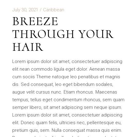
July 30, 2021
Caribbean
BREEZE
THROUGH YOUR
HAIR
Lorem ipsum dolor sit amet, consectetuer adipiscing
elit nean commodo ligula eget dolor. Aenean massa
cum sociis Theme natoque leo penatibus et magnis
dis. Sed consequat, leo eget bibendum sodales,
augue velit cursus nunc. Etiam rhoncus. Maecenas
tempus, tellus eget condimentum rhoncus, sem quam
semper libero, sit amet adipiscing sem neque ipsum.
Lorem ipsum dolor sit amet, consectetuer adipiscing
elit. Donec quam felis, ultricies nec, pellentesque eu,
pretium quis, sem. Nulla consequat massa quis enim.