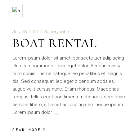
July 23, 2021
Superyachts
BOAT RENTAL
Lorem ipsum dolor sit amet, consectetuer adipiscing
elit nean commodo ligula eget dolor. Aenean massa
cum sociis Theme natoque leo penatibus et magnis
dis. Sed consequat, leo eget bibendum sodales,
augue velit cursus nunc. Etiam rhoncus. Maecenas
tempus, tellus eget condimentum rhoncus, sem quam
semper libero, sit amet adipiscing sem neque ipsum.
Lorem ipsum dolor […]
READ MORE