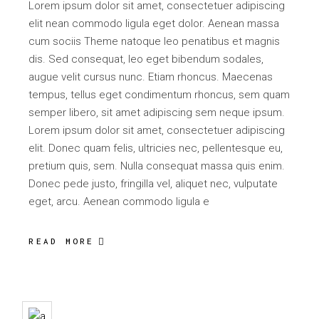
Lorem ipsum dolor sit amet, consectetuer adipiscing
elit nean commodo ligula eget dolor. Aenean massa
cum sociis Theme natoque leo penatibus et magnis
dis. Sed consequat, leo eget bibendum sodales,
augue velit cursus nunc. Etiam rhoncus. Maecenas
tempus, tellus eget condimentum rhoncus, sem quam
semper libero, sit amet adipiscing sem neque ipsum.
Lorem ipsum dolor sit amet, consectetuer adipiscing
elit. Donec quam felis, ultricies nec, pellentesque eu,
pretium quis, sem. Nulla consequat massa quis enim.
Donec pede justo, fringilla vel, aliquet nec, vulputate
eget, arcu. Aenean commodo ligula e
READ MORE