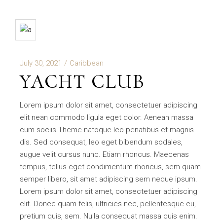
July 30, 2021
Caribbean
YACHT CLUB
Lorem ipsum dolor sit amet, consectetuer adipiscing
elit nean commodo ligula eget dolor. Aenean massa
cum sociis Theme natoque leo penatibus et magnis
dis. Sed consequat, leo eget bibendum sodales,
augue velit cursus nunc. Etiam rhoncus. Maecenas
tempus, tellus eget condimentum rhoncus, sem quam
semper libero, sit amet adipiscing sem neque ipsum.
Lorem ipsum dolor sit amet, consectetuer adipiscing
elit. Donec quam felis, ultricies nec, pellentesque eu,
pretium quis, sem. Nulla consequat massa quis enim.