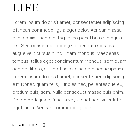
LIFE
Lorem ipsum dolor sit amet, consectetuer adipiscing
elit nean commodo ligula eget dolor. Aenean massa
cum sociis Theme natoque leo penatibus et magnis
dis. Sed consequat, leo eget bibendum sodales,
augue velit cursus nunc. Etiam rhoncus. Maecenas
tempus, tellus eget condimentum rhoncus, sem quam
semper libero, sit amet adipiscing sem neque ipsum.
Lorem ipsum dolor sit amet, consectetuer adipiscing
elit. Donec quam felis, ultricies nec, pellentesque eu,
pretium quis, sem. Nulla consequat massa quis enim.
Donec pede justo, fringilla vel, aliquet nec, vulputate
eget, arcu. Aenean commodo ligula e
READ MORE